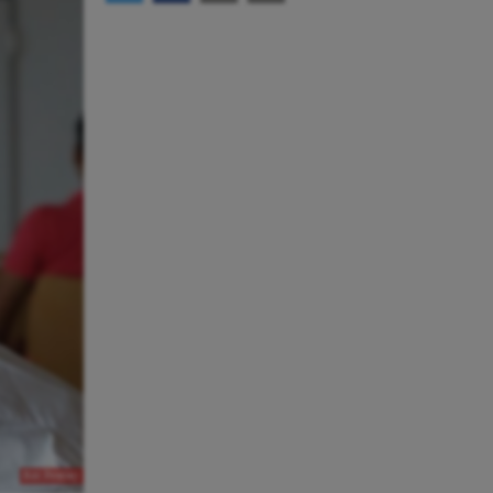
Bild: Pixabay