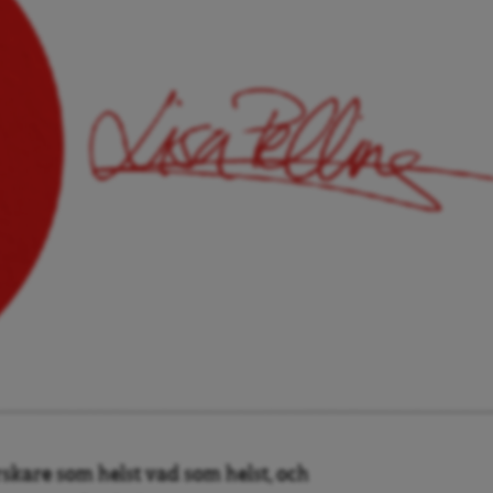
rskare som helst vad som helst, och