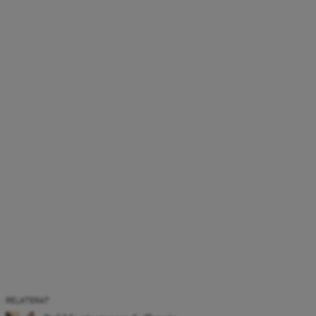
RELATERAT