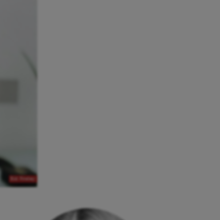
Bild: Pixabay