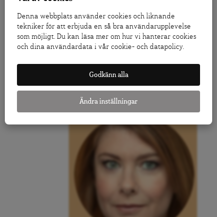
espressomaskiner, träningscyklar, gymkort,
Denna webbplats använder cookies och liknande
krukväxter – och schemalagda
tekniker för att erbjuda en så bra användarupplevelse
inspirationsluncher på krogen.
som möjligt. Du kan läsa mer om hur vi hanterar cookies
och dina användardata i vår cookie- och datapolicy.
Låter det som en saga? Ja, men om framtidens
personalminimalistiska företag ska bli
attraktiva för arbetstagarna, måste sagan bli
Godkänn alla
verklighet.
Ändra inställningar