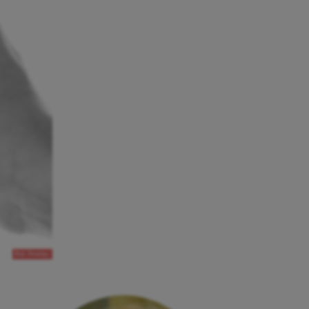
Bild: Pixabay