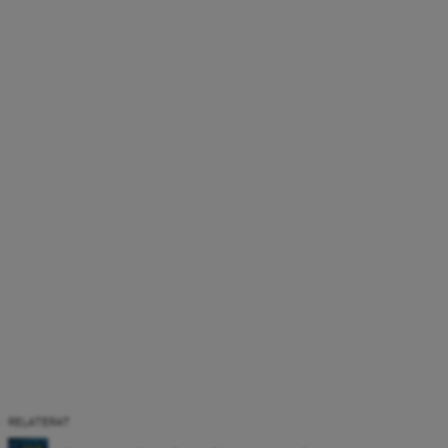
RELATERAT