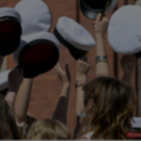
Foto: Jane