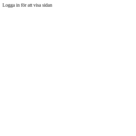
Logga in för att visa sidan