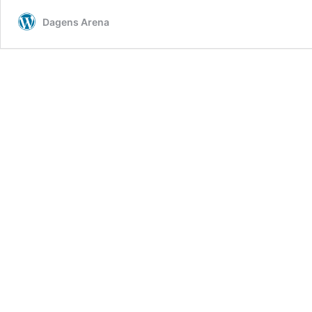
Dagens Arena